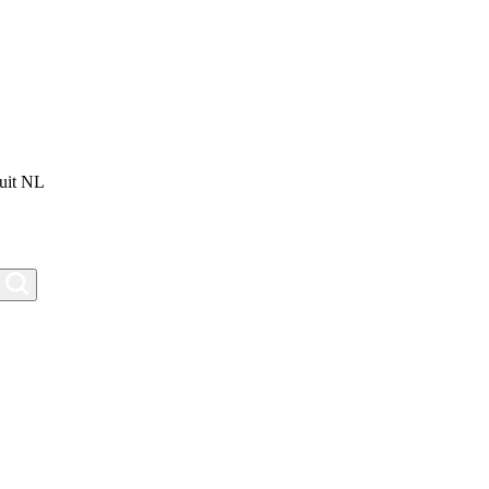
uit NL