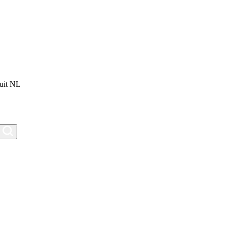
uit NL