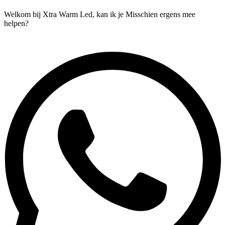
Welkom bij Xtra Warm Led, kan ik je Misschien ergens mee
helpen?