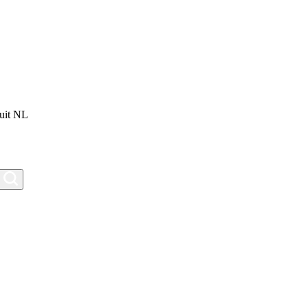
uit NL