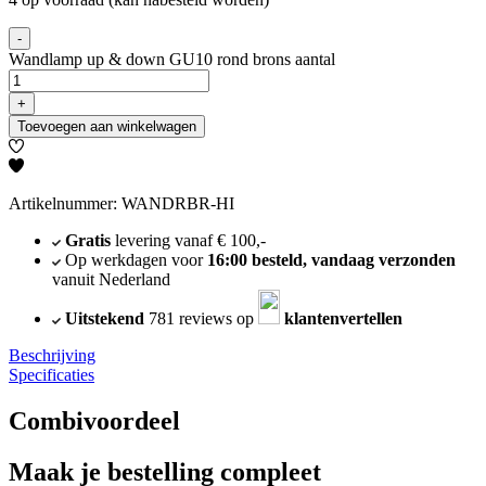
-
Wandlamp up & down GU10 rond brons aantal
+
Toevoegen aan winkelwagen
Artikelnummer: WANDRBR-HI
Gratis
levering vanaf € 100,-
Op werkdagen voor
16:00 besteld, vandaag verzonden
vanuit Nederland
Uitstekend
781 reviews op
klantenvertellen
Beschrijving
Specificaties
Combivoordeel
Maak je bestelling compleet