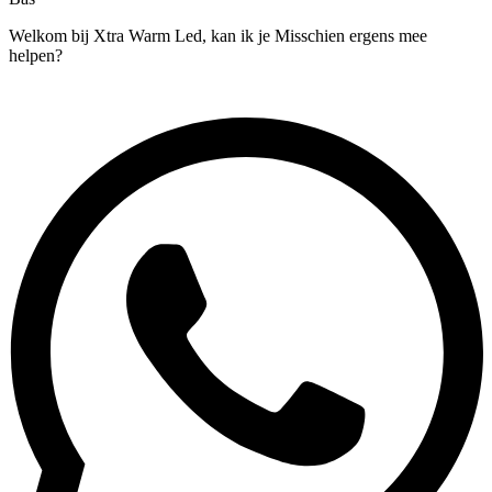
Welkom bij Xtra Warm Led, kan ik je Misschien ergens mee
helpen?