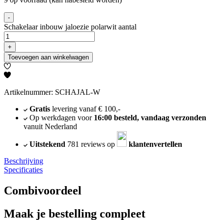
-
Schakelaar inbouw jaloezie polarwit aantal
+
Toevoegen aan winkelwagen
Artikelnummer: SCHAJAL-W
Gratis
levering vanaf € 100,-
Op werkdagen voor
16:00 besteld, vandaag verzonden
vanuit Nederland
Uitstekend
781 reviews op
klantenvertellen
Beschrijving
Specificaties
Combivoordeel
Maak je bestelling compleet