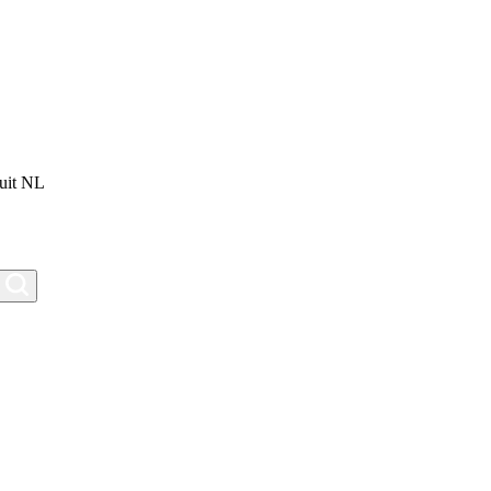
uit NL