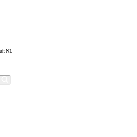
uit NL