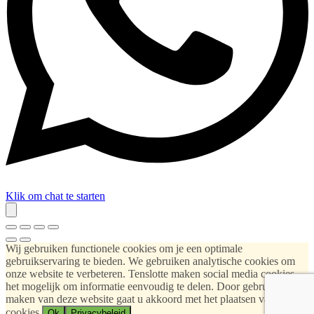
Klik om chat te starten
Wij gebruiken functionele cookies om je een optimale
gebruikservaring te bieden. We gebruiken analytische cookies om
onze website te verbeteren. Tenslotte maken social media cookies
het mogelijk om informatie eenvoudig te delen. Door gebruik te
maken van deze website gaat u akkoord met het plaatsen van deze
cookies.
Ok
Privacybeleid