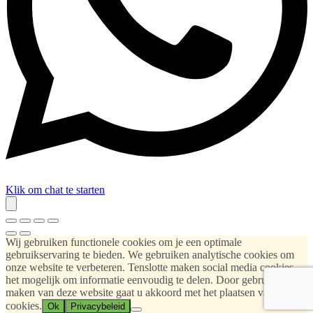
Klik om chat te starten
Wij gebruiken functionele cookies om je een optimale
gebruikservaring te bieden. We gebruiken analytische cookies om
onze website te verbeteren. Tenslotte maken social media cookies
het mogelijk om informatie eenvoudig te delen. Door gebruik te
maken van deze website gaat u akkoord met het plaatsen van deze
cookies.
Ok
Privacybeleid