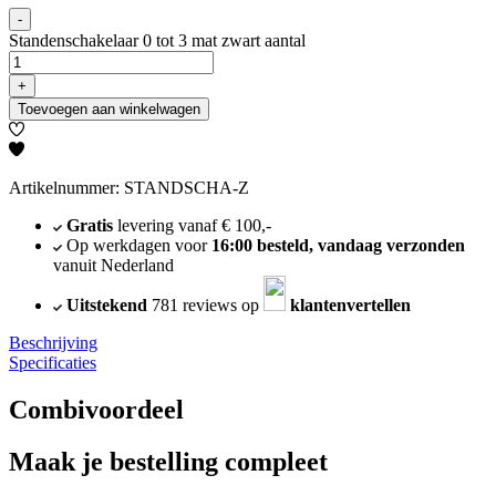
-
Standenschakelaar 0 tot 3 mat zwart aantal
+
Toevoegen aan winkelwagen
Artikelnummer: STANDSCHA-Z
Gratis
levering vanaf € 100,-
Op werkdagen voor
16:00 besteld, vandaag verzonden
vanuit Nederland
Uitstekend
781 reviews op
klantenvertellen
Beschrijving
Specificaties
Combivoordeel
Maak je bestelling compleet