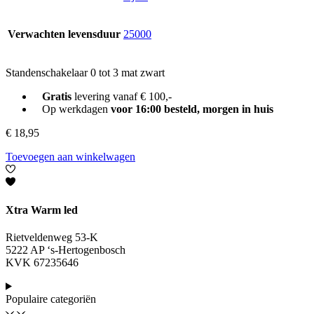
Verwachten levensduur
25000
Standenschakelaar 0 tot 3 mat zwart
Gratis
levering vanaf € 100,-
Op werkdagen
voor 16:00 besteld, morgen in huis
€
18,95
Toevoegen aan winkelwagen
Xtra Warm led
Rietveldenweg 53-K
5222 AP ‘s-Hertogenbosch
KVK 67235646
Populaire categoriën