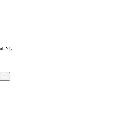
uit NL