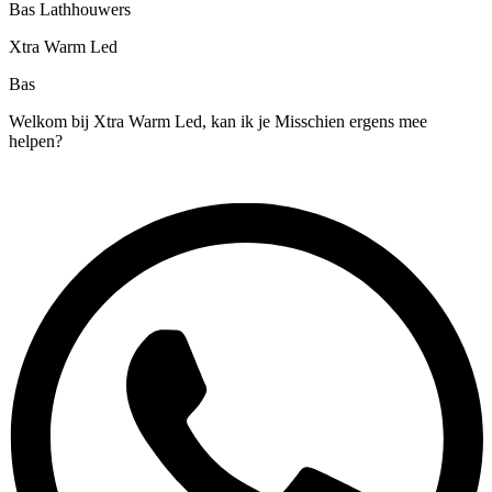
Bas Lathhouwers
Xtra Warm Led
Bas
Welkom bij Xtra Warm Led, kan ik je Misschien ergens mee
helpen?