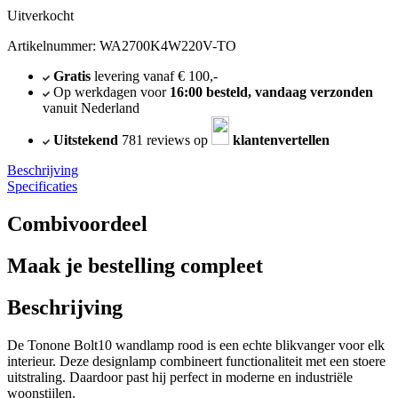
Uitverkocht
Artikelnummer: WA2700K4W220V-TO
Gratis
levering vanaf € 100,-
Op werkdagen voor
16:00 besteld, vandaag verzonden
vanuit Nederland
Uitstekend
781 reviews op
klantenvertellen
Beschrijving
Specificaties
Combivoordeel
Maak je bestelling compleet
Beschrijving
De Tonone Bolt10 wandlamp rood is een echte blikvanger voor elk
interieur. Deze designlamp combineert functionaliteit met een stoere
uitstraling. Daardoor past hij perfect in moderne en industriële
woonstijlen.