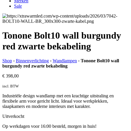
Merken
Sale
Tonone Bolt10 wall burgundy
red zwarte bekabeling
Shop
›
Binnenverlichting
›
Wandlampen
›
Tonone Bolt10 wall
burgundy red zwarte bekabeling
€
398,00
incl. BTW
Industriële design wandlamp met een krachtige uitstraling en
flexibele arm voor gericht licht. Ideaal voor werkplekken,
slaapkamers en moderne interieurs met karakter.
Uitverkocht
Op werkdagen voor 16:00 besteld, morgen in huis!