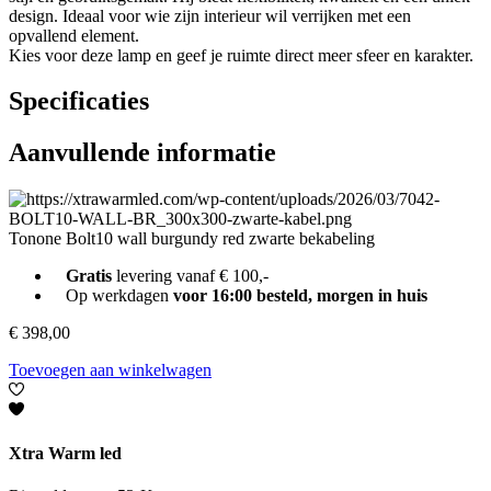
design. Ideaal voor wie zijn interieur wil verrijken met een
opvallend element.
Kies voor deze lamp en geef je ruimte direct meer sfeer en karakter.
Specificaties
Aanvullende informatie
Tonone Bolt10 wall burgundy red zwarte bekabeling
Gratis
levering vanaf € 100,-
Op werkdagen
voor 16:00 besteld, morgen in huis
€
398,00
Toevoegen aan winkelwagen
Xtra Warm led