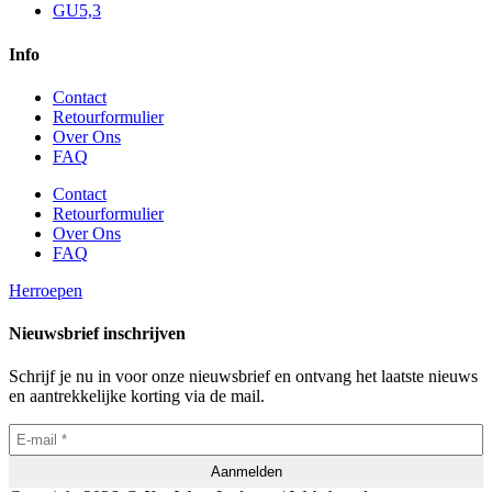
GU5,3
Info
Contact
Retourformulier
Over Ons
FAQ
Contact
Retourformulier
Over Ons
FAQ
Herroepen
Nieuwsbrief inschrijven
Schrijf je nu in voor onze nieuwsbrief en ontvang het laatste nieuws
en aantrekkelijke korting via de mail.