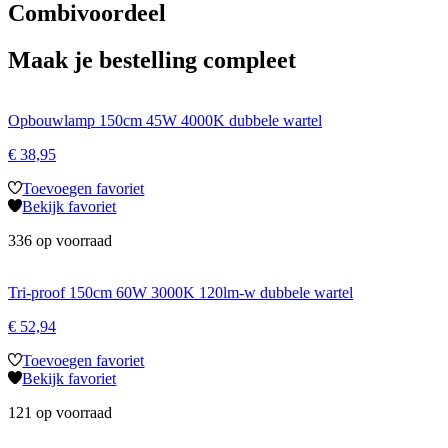
Combivoordeel
Maak je bestelling compleet
Opbouwlamp 150cm 45W 4000K dubbele wartel
€
38,95
Toevoegen favoriet
Bekijk favoriet
336 op voorraad
Tri-proof 150cm 60W 3000K 120lm-w dubbele wartel
€
52,94
Toevoegen favoriet
Bekijk favoriet
121 op voorraad