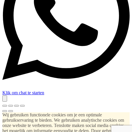
Klik om chat te starten
Wij gebruiken functionele cookies om je een optimale
gebruikservaring te bieden. We gebruiken analytische cookies om
onze website te verbeteren. Tenslotte maken social media cookies
het mogelijk om informatie eenvoudig te delen. Door gebruik te