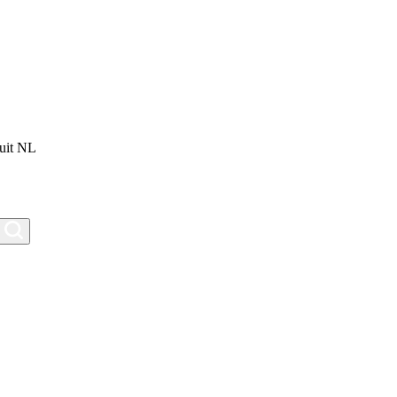
uit NL