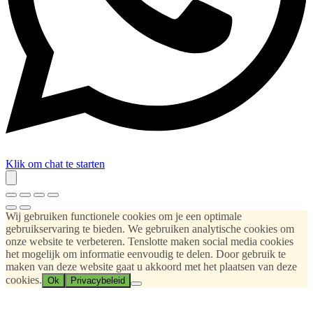
Klik om chat te starten
Wij gebruiken functionele cookies om je een optimale
gebruikservaring te bieden. We gebruiken analytische cookies om
onze website te verbeteren. Tenslotte maken social media cookies
het mogelijk om informatie eenvoudig te delen. Door gebruik te
maken van deze website gaat u akkoord met het plaatsen van deze
cookies.
Ok
Privacybeleid