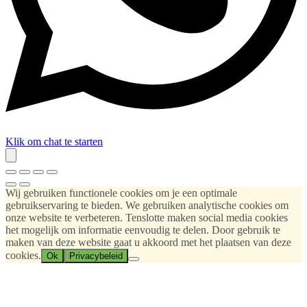
Klik om chat te starten
Wij gebruiken functionele cookies om je een optimale
gebruikservaring te bieden. We gebruiken analytische cookies om
onze website te verbeteren. Tenslotte maken social media cookies
het mogelijk om informatie eenvoudig te delen. Door gebruik te
maken van deze website gaat u akkoord met het plaatsen van deze
cookies.
Ok
Privacybeleid