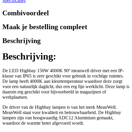
Specificaties
Combivoordeel
Maak je bestelling compleet
Beschrijving
Beschrijving:
De LED Highbay 150W 4000K 90º meanwell driver met een IP-
klasse van IP65 is zeer geschikt voor gebruik in vochtige ruimtes.
De lamp heeft 4000K aan kleurtemperatuur waardoor deze zorgt
voor een natuurlijk daglicht, dus een erg fijn werklicht. Deze lamp is
daarom erg geschikt voor bijvoorbeeld in magazijnen of
werkplaatsen.
De driver van de Highbay lampen is van het merk MeanWell.
MeanWell staat voor kwaliteit en betrouwbaarheid. De Highbay
lampen zijn van hoogwaardig ADC12 Aluminium gemaakt,
waardoor de warmte beter afgevoerd wordt.