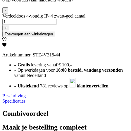
-
Verdeeldoos 4-voudig IP44 zwart-geel aantal
+
Toevoegen aan winkelwagen
Artikelnummer: STE4V315-44
Gratis
levering vanaf € 100,-
Op werkdagen voor
16:00 besteld, vandaag verzonden
vanuit Nederland
Uitstekend
781 reviews op
klantenvertellen
Beschrijving
Specificaties
Combivoordeel
Maak je bestelling compleet