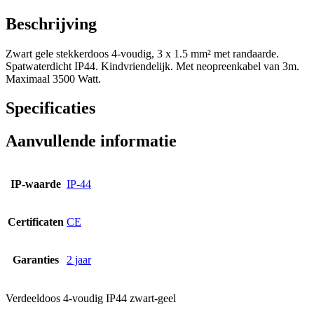
Beschrijving
Zwart gele stekkerdoos 4-voudig, 3 x 1.5 mm² met randaarde.
Spatwaterdicht IP44. Kindvriendelijk. Met neopreenkabel van 3m.
Maximaal 3500 Watt.
Specificaties
Aanvullende informatie
IP-waarde
IP-44
Certificaten
CE
Garanties
2 jaar
Verdeeldoos 4-voudig IP44 zwart-geel