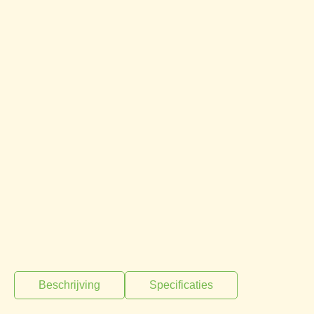
Beschrijving
Specificaties