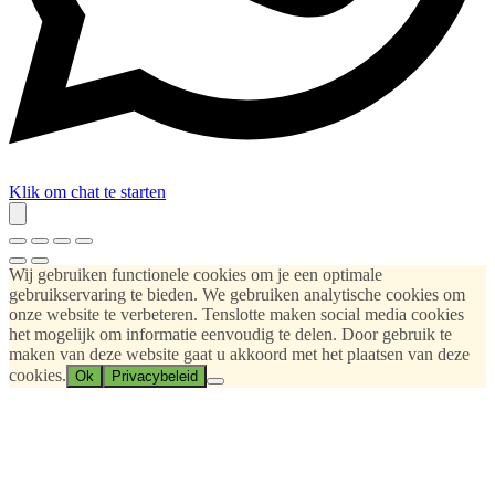
Klik om chat te starten
Wij gebruiken functionele cookies om je een optimale
gebruikservaring te bieden. We gebruiken analytische cookies om
onze website te verbeteren. Tenslotte maken social media cookies
het mogelijk om informatie eenvoudig te delen. Door gebruik te
maken van deze website gaat u akkoord met het plaatsen van deze
cookies.
Ok
Privacybeleid