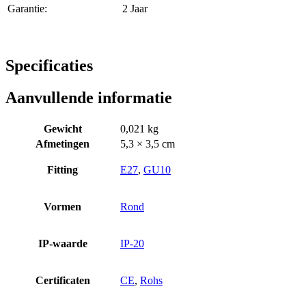
Garantie:
2 Jaar
Specificaties
Aanvullende informatie
Gewicht
0,021 kg
Afmetingen
5,3 × 3,5 cm
Fitting
E27
,
GU10
Vormen
Rond
IP-waarde
IP-20
Certificaten
CE
,
Rohs