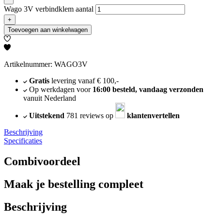
Wago 3V verbindklem aantal
+
Toevoegen aan winkelwagen
Artikelnummer: WAGO3V
Gratis
levering vanaf € 100,-
Op werkdagen voor
16:00 besteld, vandaag verzonden
vanuit Nederland
Uitstekend
781 reviews op
klantenvertellen
Beschrijving
Specificaties
Combivoordeel
Maak je bestelling compleet
Beschrijving