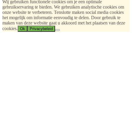
Wij gebruiken functionele cookies om je een optimale
gebruikservaring te bieden. We gebruiken analytische cookies om
onze website te verbeteren. Tenslotte maken social media cookies
het mogelijk om informatie eenvoudig te delen. Door gebruik te
maken van deze website gaat u akkoord met het plaatsen van deze
cookies.
Ok
Privacybeleid