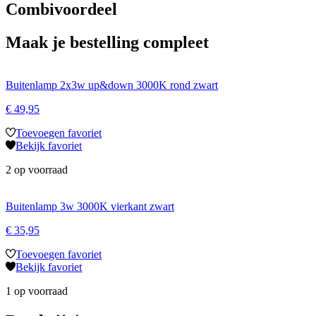
Combivoordeel
Maak je bestelling compleet
Buitenlamp 2x3w up&down 3000K rond zwart
€
49,95
Toevoegen favoriet
Bekijk favoriet
2 op voorraad
Buitenlamp 3w 3000K vierkant zwart
€
35,95
Toevoegen favoriet
Bekijk favoriet
1 op voorraad