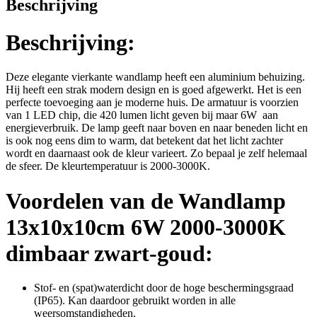
Beschrijving
Beschrijving:
Deze elegante vierkante wandlamp heeft een aluminium behuizing.
Hij heeft een strak modern design en is goed afgewerkt. Het is een
perfecte toevoeging aan je moderne huis. De armatuur is voorzien
van 1 LED chip, die 420 lumen licht geven bij maar 6W aan
energieverbruik. De lamp geeft naar boven en naar beneden licht en
is ook nog eens dim to warm, dat betekent dat het licht zachter
wordt en daarnaast ook de kleur varieert. Zo bepaal je zelf helemaal
de sfeer. De kleurtemperatuur is 2000-3000K.
Voordelen van de Wandlamp
13x10x10cm 6W 2000-3000K
dimbaar zwart-goud:
Stof- en (spat)waterdicht door de hoge beschermingsgraad
(IP65). Kan daardoor gebruikt worden in alle
weersomstandigheden.