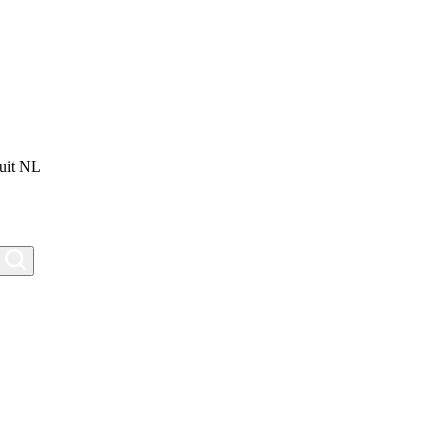
uit NL