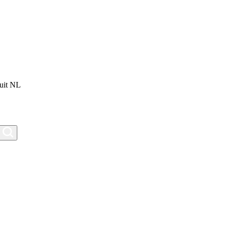
uit NL