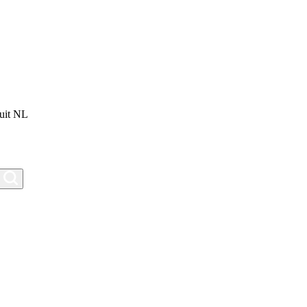
uit NL