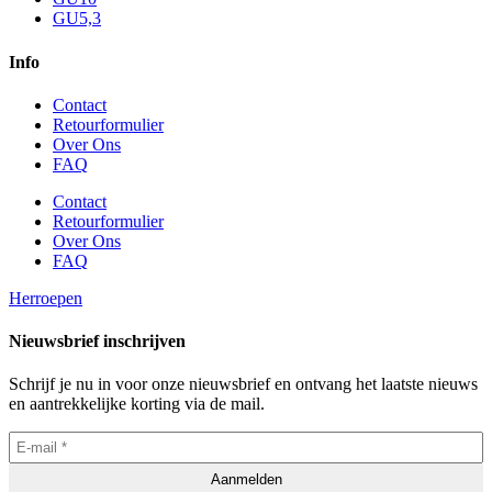
GU5,3
Info
Contact
Retourformulier
Over Ons
FAQ
Contact
Retourformulier
Over Ons
FAQ
Herroepen
Nieuwsbrief inschrijven
Schrijf je nu in voor onze nieuwsbrief en ontvang het laatste nieuws
en aantrekkelijke korting via de mail.