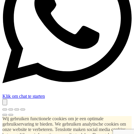
Klik om chat te starten
Wij gebruiken functionele cookies om je een optimale
gebruikservaring te bieden. We gebruiken analytische cookies om
onze website te verbeteren. Tenslotte maken social media cookies