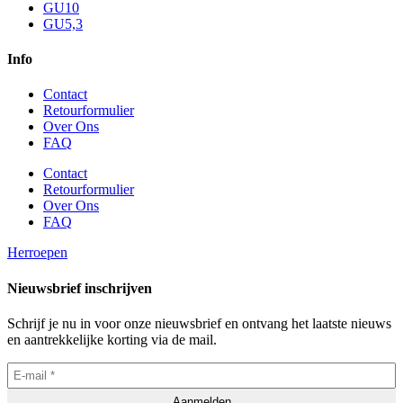
GU10
GU5,3
Info
Contact
Retourformulier
Over Ons
FAQ
Contact
Retourformulier
Over Ons
FAQ
Herroepen
Nieuwsbrief inschrijven
Schrijf je nu in voor onze nieuwsbrief en ontvang het laatste nieuws
en aantrekkelijke korting via de mail.