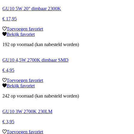
GU10 5W 20° dimbaar 2300K
€
17,95
Toevoegen favoriet
Bekijk favoriet
192 op voorraad (kan nabesteld worden)
GU10 4,5W 2700K dimbaar SMD
€
4,95
Toevoegen favoriet
Bekijk favoriet
242 op voorraad (kan nabesteld worden)
GU10 3W 2700K 230LM
€
3,95
Toevoegen favoriet