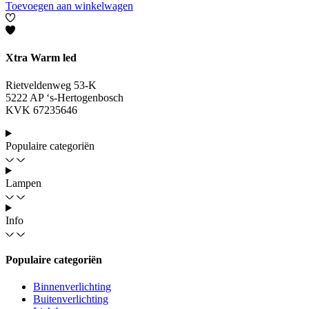
Toevoegen aan winkelwagen
Xtra Warm led
Rietveldenweg 53-K
5222 AP ‘s-Hertogenbosch
KVK 67235646
Populaire categoriën
Lampen
Info
Populaire categoriën
Binnenverlichting
Buitenverlichting