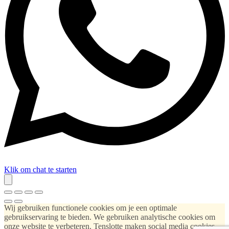
Klik om chat te starten
Wij gebruiken functionele cookies om je een optimale
gebruikservaring te bieden. We gebruiken analytische cookies om
onze website te verbeteren. Tenslotte maken social media cookies