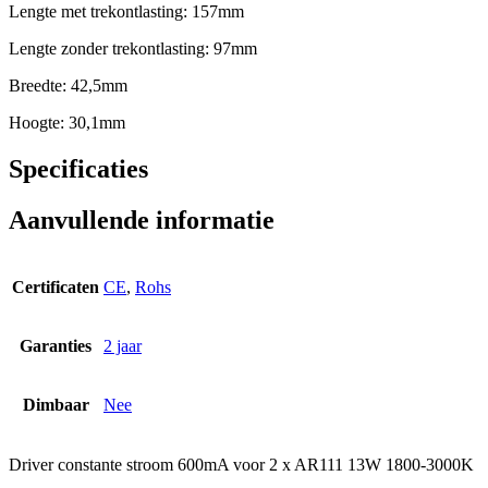
Lengte met trekontlasting: 157mm
Lengte zonder trekontlasting: 97mm
Breedte: 42,5mm
Hoogte: 30,1mm
Specificaties
Aanvullende informatie
Certificaten
CE
,
Rohs
Garanties
2 jaar
Dimbaar
Nee
Driver constante stroom 600mA voor 2 x AR111 13W 1800-3000K