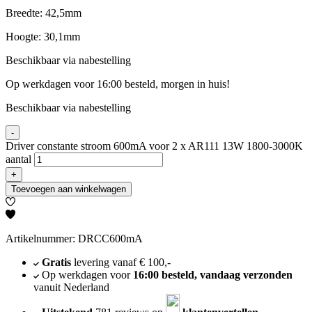
Breedte: 42,5mm
Hoogte: 30,1mm
Beschikbaar via nabestelling
Op werkdagen voor 16:00 besteld, morgen in huis!
Beschikbaar via nabestelling
-
Driver constante stroom 600mA voor 2 x AR111 13W 1800-3000K
aantal
+
Toevoegen aan winkelwagen
Artikelnummer: DRCC600mA
Gratis
levering vanaf € 100,-
Op werkdagen voor
16:00 besteld, vandaag verzonden
vanuit Nederland