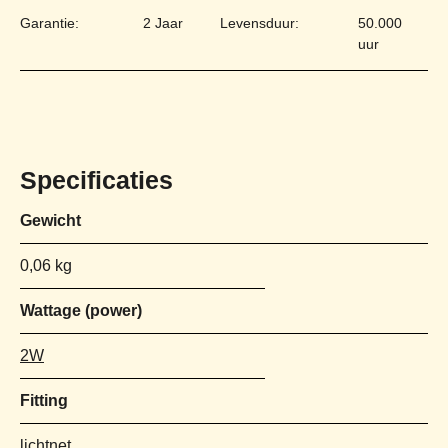
Garantie:
2 Jaar
Levensduur:
50.000
uur
Specificaties
Gewicht
0,06 kg
Wattage (power)
2W
Fitting
lichtnet