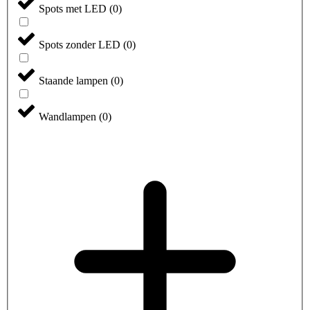
Spots met LED
(
0
)
Spots zonder LED
(
0
)
Staande lampen
(
0
)
Wandlampen
(
0
)