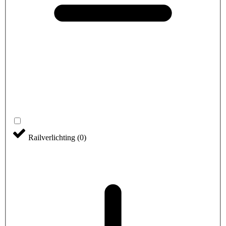
Railverlichting
(
0
)