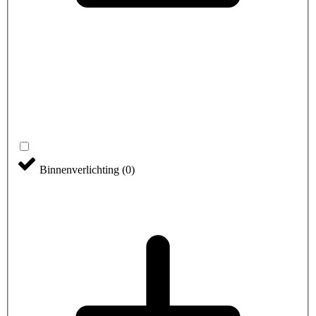
Binnenverlichting
(
0
)