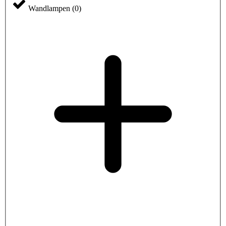
Wandlampen
(
0
)