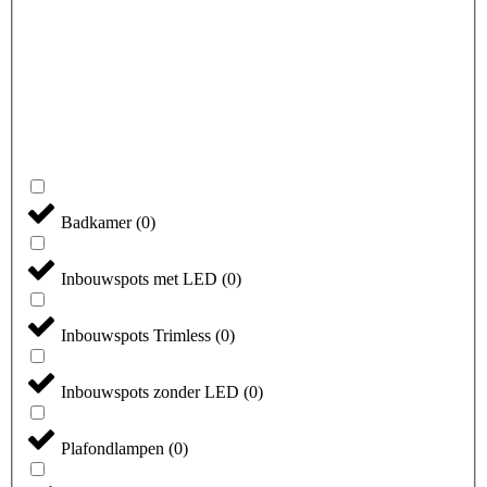
Badkamer
(
0
)
Inbouwspots met LED
(
0
)
Inbouwspots Trimless
(
0
)
Inbouwspots zonder LED
(
0
)
Plafondlampen
(
0
)