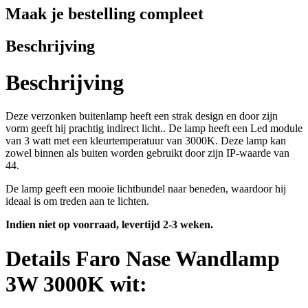
Maak je bestelling compleet
Beschrijving
Beschrijving
Deze verzonken buitenlamp heeft een strak design en door zijn
vorm geeft hij prachtig indirect licht.. De lamp heeft een Led module
van 3 watt met een kleurtemperatuur van 3000K. Deze lamp kan
zowel binnen als buiten worden gebruikt door zijn IP-waarde van
44.
De lamp geeft een mooie lichtbundel naar beneden, waardoor hij
ideaal is om treden aan te lichten.
Indien niet op voorraad, levertijd 2-3 weken.
Details Faro Nase Wandlamp
3W 3000K wit: