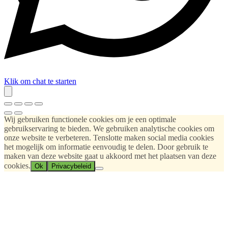
Klik om chat te starten
Wij gebruiken functionele cookies om je een optimale
gebruikservaring te bieden. We gebruiken analytische cookies om
onze website te verbeteren. Tenslotte maken social media cookies
het mogelijk om informatie eenvoudig te delen. Door gebruik te
maken van deze website gaat u akkoord met het plaatsen van deze
cookies.
Ok
Privacybeleid