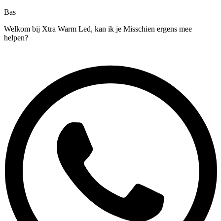
Bas
Welkom bij Xtra Warm Led, kan ik je Misschien ergens mee
helpen?