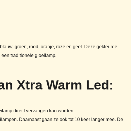
blauw, groen, rood, oranje, roze en geel. Deze gekleurde
een traditionele gloeilamp.
an Xtra Warm Led:
oeilamp direct vervangen kan worden.
eilampen. Daarnaast gaan ze ook tot 10 keer langer mee. De