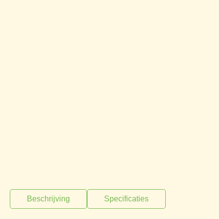
Beschrijving
Specificaties