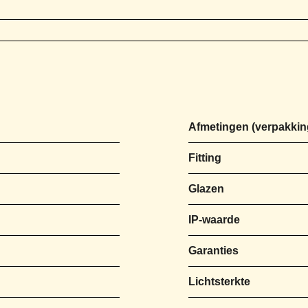
Afmetingen
Fitting
Glazen
IP-waarde
Garanties
Lichtsterkte