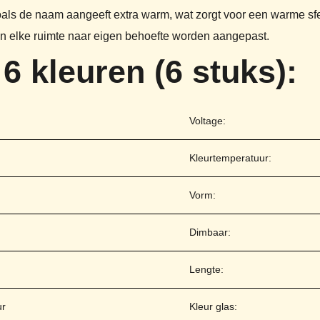
als de naam aangeeft extra warm, wat zorgt voor een warme sfee
n elke ruimte naar eigen behoefte worden aangepast.
6 kleuren (6 stuks):
Voltage:
Kleurtemperatuur:
Vorm:
Dimbaar:
Lengte:
ur
Kleur glas: