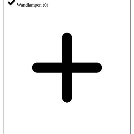
Wandlampen
(
0
)