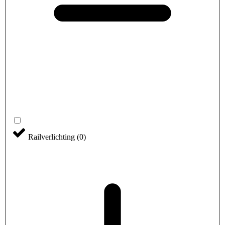
Railverlichting
(
0
)