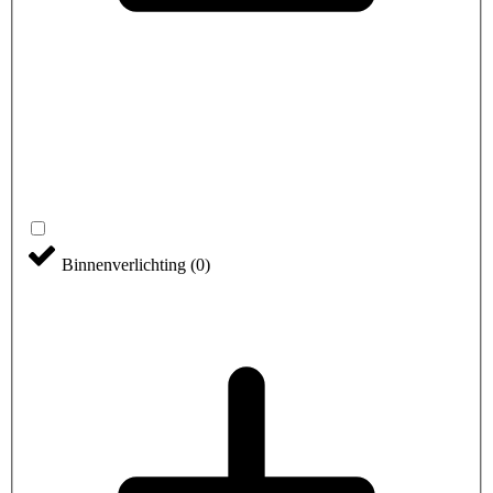
Binnenverlichting
(
0
)