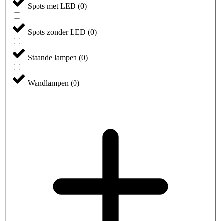
Spots met LED
(
0
)
Spots zonder LED
(
0
)
Staande lampen
(
0
)
Wandlampen
(
0
)