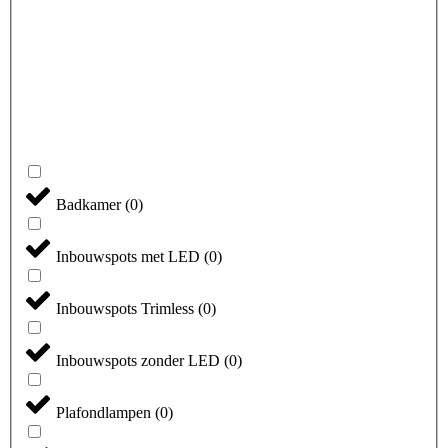
Badkamer
(
0
)
Inbouwspots met LED
(
0
)
Inbouwspots Trimless
(
0
)
Inbouwspots zonder LED
(
0
)
Plafondlampen
(
0
)