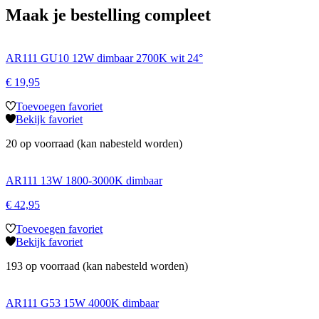
Maak je bestelling compleet
AR111 GU10 12W dimbaar 2700K wit 24°
€
19,95
Toevoegen favoriet
Bekijk favoriet
20 op voorraad (kan nabesteld worden)
AR111 13W 1800-3000K dimbaar
€
42,95
Toevoegen favoriet
Bekijk favoriet
193 op voorraad (kan nabesteld worden)
AR111 G53 15W 4000K dimbaar