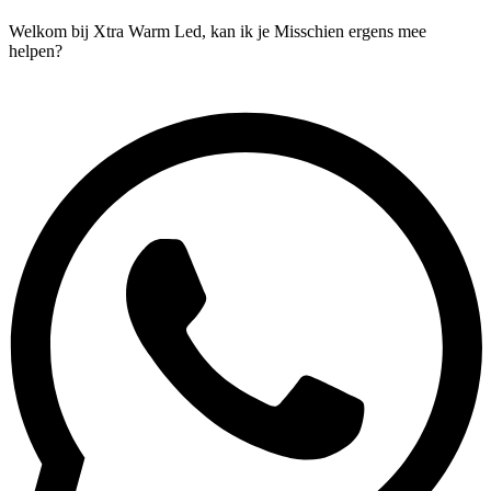
Welkom bij Xtra Warm Led, kan ik je Misschien ergens mee
helpen?