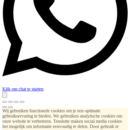
Klik om chat te starten
Wij gebruiken functionele cookies om je een optimale
gebruikservaring te bieden. We gebruiken analytische cookies om
onze website te verbeteren. Tenslotte maken social media cookies
het mogelijk om informatie eenvoudig te delen. Door gebruik te