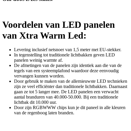
Voordelen van LED panelen
van Xtra Warm Led:
Levering inclusief netsnoer van 1,5 meter met EU-stekker.
In tegenstelling tot traditionele lichtbakken geven LED
panelen weinig warmte af.
De afmetingen van de panelen zijn identiek aan die van de
tegels van een systeemplafond waardoor deze eenvoudig
vervangen kunnen worden.
Door gebruik te maken van de allernieuwste LED technieken
zijn ze veel efficiënter dan traditionele lichtbakken. Daarnaast
gaan ze tot 5 langer mee. De LED panelen een verwacht
aantal branduren van 40.000-50.000. Bij een traditionele
lichtbak dit 10.000 uur.
Door zijn RGBWWW chips kun je dit paneel in alle kleuren
van de regenboog laten branden.