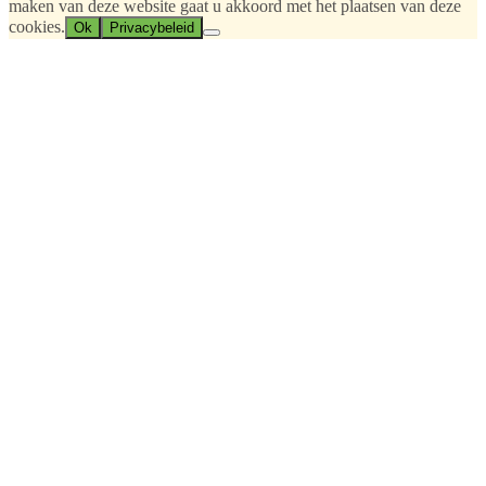
maken van deze website gaat u akkoord met het plaatsen van deze
cookies.
Ok
Privacybeleid