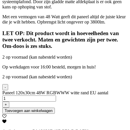
systeemplafond. Door zijn gladde matte afdekplaat is er ook geen
kans op ophoping van stof.
Met een vermogen van 48 Watt geeft dit paneel altijd de juiste kleur
die je wilt hebben. Opbrengst licht ongeveer op 3800lm.
LET OP: Dit product wordt in hoeveelheden van
twee verkocht. Maten en gewichten zijn per twee.
Om-doos is zes stuks.
2 op voorraad (kan nabesteld worden)
Op werkdagen voor 16:00 besteld, morgen in huis!
2 op voorraad (kan nabesteld worden)
-
Paneel 120x30cm 48W RGBWWW witte rand EU aantal
+
Toevoegen aan winkelwagen