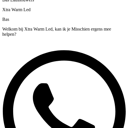
Xtra Warm Led
Bas
Welkom bij Xtra Warm Led, kan ik je Misschien ergens mee
helpen?