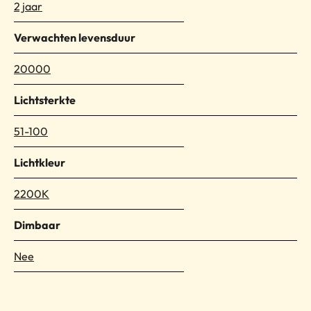
2 jaar
Verwachten levensduur
20000
Lichtsterkte
51-100
Lichtkleur
2200K
Dimbaar
Nee