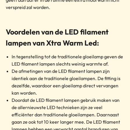
verspreid zal worden.
Voordelen van de LED filament
lampen van Xtra Warm Led:
In tegenstelling tot de traditionele gloeilamp geven de
LED filament lampen slechts weinig warmte af.
De afmetingen van de LED filament lampen zijn
identiek aan de traditionele gloeilampen. De fitting is
dezelfde, waardoor een gloeilamp direct vervangen
kan worden.
Doordat de LED filament lampen gebruik maken van
de allernieuwste LED technieken zijn ze veel
efficiënter dan traditionele gloeilampen. Daarnaast
gaan ze ook tot 10 keer langer mee. De LED filament
lampen hebben een verwacht aantal branduren van