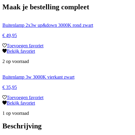
Maak je bestelling compleet
Buitenlamp 2x3w up&down 3000K rond zwart
€
49,95
Toevoegen favoriet
Bekijk favoriet
2 op voorraad
Buitenlamp 3w 3000K vierkant zwart
€
35,95
Toevoegen favoriet
Bekijk favoriet
1 op voorraad
Beschrijving