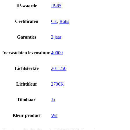
IP-waarde
IP-65
Certificaten
CE
,
Rohs
Garanties
2 jaar
Verwachten levensduur
40000
Lichtsterkte
201-250
Lichtkleur
2700K
Dimbaar
Ja
Kleur product
Wit