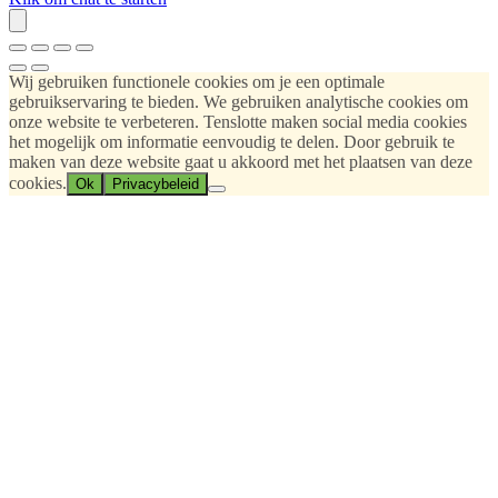
Wij gebruiken functionele cookies om je een optimale
gebruikservaring te bieden. We gebruiken analytische cookies om
onze website te verbeteren. Tenslotte maken social media cookies
het mogelijk om informatie eenvoudig te delen. Door gebruik te
maken van deze website gaat u akkoord met het plaatsen van deze
cookies.
Ok
Privacybeleid