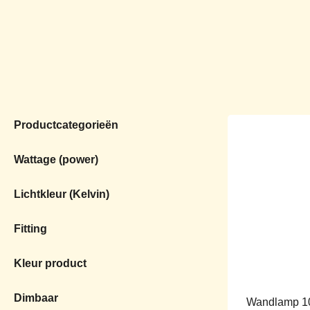
Productcategorieën
Wattage (power)
Lichtkleur (Kelvin)
Fitting
Kleur product
Dimbaar
Wandlamp 1