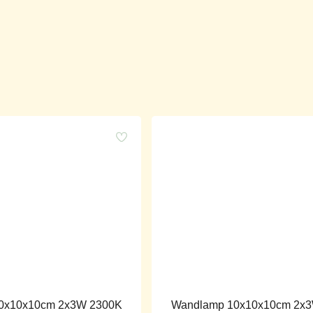
0x10x10cm 2x3W 2300K
Wandlamp 10x10x10cm 2x