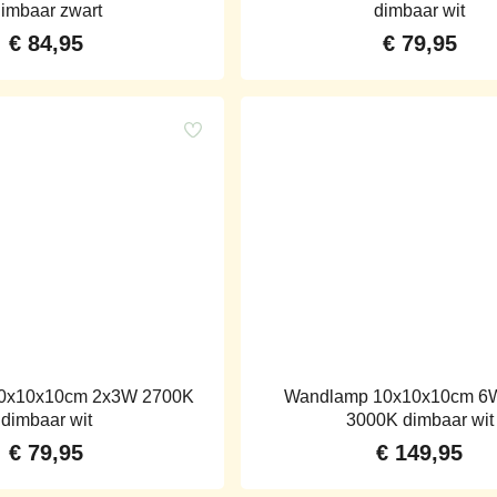
imbaar zwart
dimbaar wit
€
84,95
€
79,95
0x10x10cm 2x3W 2700K
Wandlamp 10x10x10cm 6
dimbaar wit
3000K dimbaar wit
€
79,95
€
149,95