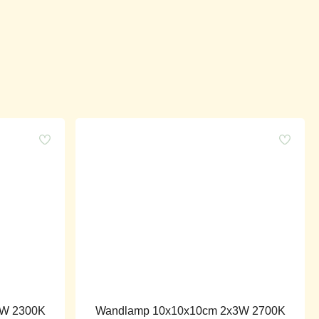
3W 2300K
Wandlamp 10x10x10cm 2x3W 2700K