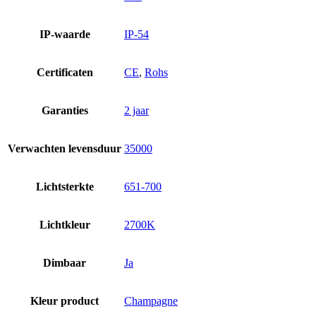
IP-waarde
IP-54
Certificaten
CE
,
Rohs
Garanties
2 jaar
Verwachten levensduur
35000
Lichtsterkte
651-700
Lichtkleur
2700K
Dimbaar
Ja
Kleur product
Champagne