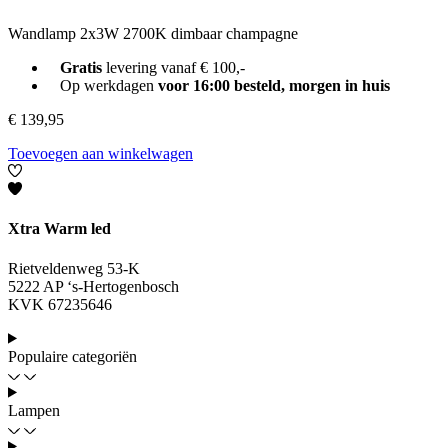
Wandlamp 2x3W 2700K dimbaar champagne
Gratis
levering vanaf € 100,-
Op werkdagen
voor 16:00 besteld, morgen in huis
€
139,95
Toevoegen aan winkelwagen
Xtra Warm led
Rietveldenweg 53-K
5222 AP ‘s-Hertogenbosch
KVK 67235646
Populaire categoriën
Lampen