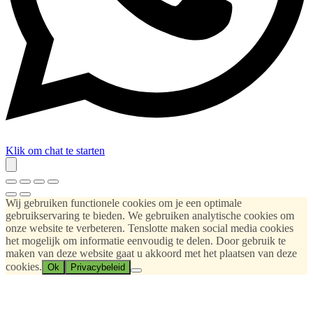
Klik om chat te starten
Wij gebruiken functionele cookies om je een optimale
gebruikservaring te bieden. We gebruiken analytische cookies om
onze website te verbeteren. Tenslotte maken social media cookies
het mogelijk om informatie eenvoudig te delen. Door gebruik te
maken van deze website gaat u akkoord met het plaatsen van deze
cookies.
Ok
Privacybeleid