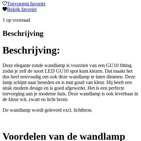
Toevoegen favoriet
Bekijk favoriet
1 op voorraad
Beschrijving
Beschrijving:
Deze elegante ronde wandlamp is voorzien van een GU10 fitting
zodat je zelf de soort LED GU10 spot kunt kiezen. Dat maakt het
dus heel eenvoudig om ook deze wandlamp te laten dimmen. Deze
lamp schijnt naar beneden en is mat goud van kleur. Hij heeft een
strak modern design en is goed afgewerkt. Het is een perfecte
toevoeging aan je moderne huis. Deze wandlamp is ook leverbaar in
de kleur wit, zwart en licht brons
De wandlamp wordt geleverd excl. lichtbron.
Voordelen van de wandlamp