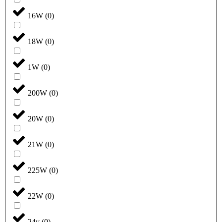
16W
(
0
)
18W
(
0
)
1W
(
0
)
200W
(
0
)
20W
(
0
)
21W
(
0
)
225W
(
0
)
22W
(
0
)
24v
(
0
)