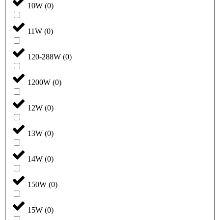
10W
(
0
)
11W
(
0
)
120-288W
(
0
)
1200W
(
0
)
12W
(
0
)
13W
(
0
)
14W
(
0
)
150W
(
0
)
15W
(
0
)