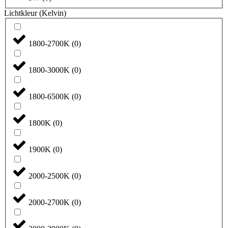
Lichtkleur (Kelvin)
1800-2700K
(
0
)
1800-3000K
(
0
)
1800-6500K
(
0
)
1800K
(
0
)
1900K
(
0
)
2000-2500K
(
0
)
2000-2700K
(
0
)