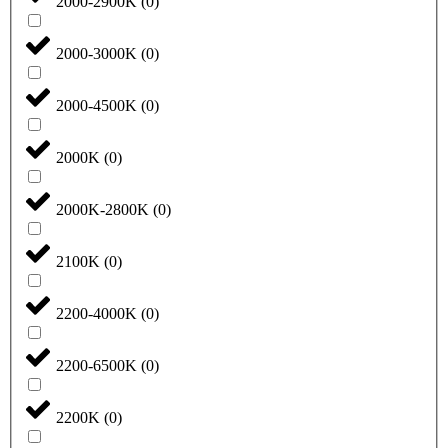
2000-2900K
(
0
)
2000-3000K
(
0
)
2000-4500K
(
0
)
2000K
(
0
)
2000K-2800K
(
0
)
2100K
(
0
)
2200-4000K
(
0
)
2200-6500K
(
0
)
2200K
(
0
)