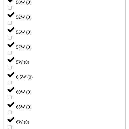
50W
(
0
)
52W
(
0
)
56W
(
0
)
57W
(
0
)
5W
(
0
)
6.5W
(
0
)
60W
(
0
)
65W
(
0
)
6W
(
0
)