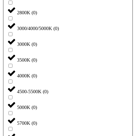
2800K
(
0
)
3000/4000/5000K
(
0
)
3000K
(
0
)
3500K
(
0
)
4000K
(
0
)
4500-5500K
(
0
)
5000K
(
0
)
5700K
(
0
)