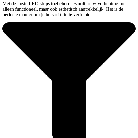
Met de juiste LED strips toebehoren wordt jouw verlichting niet
alleen functioneel, maar ook esthetisch aantrekkelijk. Het is de
perfecte manier om je huis of tuin te verfraaien.