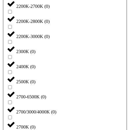
2200K-2700K
(
0
)
2200K-2800K
(
0
)
2200K-3000K
(
0
)
2300K
(
0
)
2400K
(
0
)
2500K
(
0
)
2700-6500K
(
0
)
2700/3000/4000K
(
0
)
2700K
(
0
)