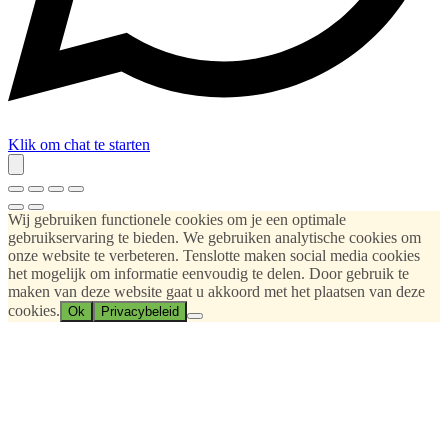
Klik om chat te starten
Wij gebruiken functionele cookies om je een optimale
gebruikservaring te bieden. We gebruiken analytische cookies om
onze website te verbeteren. Tenslotte maken social media cookies
het mogelijk om informatie eenvoudig te delen. Door gebruik te
maken van deze website gaat u akkoord met het plaatsen van deze
cookies.
Ok
Privacybeleid