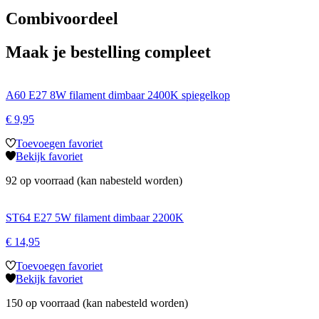
Combivoordeel
Maak je bestelling compleet
A60 E27 8W filament dimbaar 2400K spiegelkop
€
9,95
Toevoegen favoriet
Bekijk favoriet
92 op voorraad (kan nabesteld worden)
ST64 E27 5W filament dimbaar 2200K
€
14,95
Toevoegen favoriet
Bekijk favoriet
150 op voorraad (kan nabesteld worden)