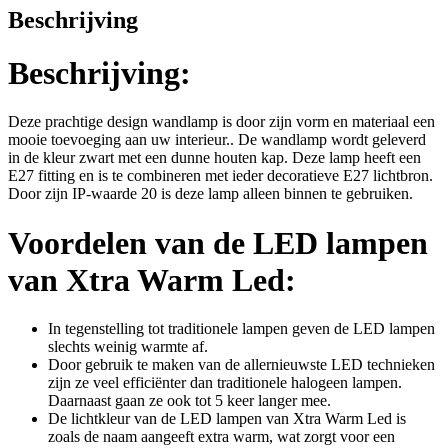
Beschrijving
Beschrijving:
Deze prachtige design wandlamp is door zijn vorm en materiaal een
mooie toevoeging aan uw interieur.. De wandlamp wordt geleverd
in de kleur zwart met een dunne houten kap. Deze lamp heeft een
E27 fitting en is te combineren met ieder decoratieve E27 lichtbron.
Door zijn IP-waarde 20 is deze lamp alleen binnen te gebruiken.
Voordelen van de LED lampen
van Xtra Warm Led:
In tegenstelling tot traditionele lampen geven de LED lampen
slechts weinig warmte af.
Door gebruik te maken van de allernieuwste LED technieken
zijn ze veel efficiënter dan traditionele halogeen lampen.
Daarnaast gaan ze ook tot 5 keer langer mee.
De lichtkleur van de LED lampen van Xtra Warm Led is
zoals de naam aangeeft extra warm, wat zorgt voor een